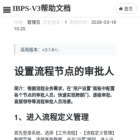
IBPS-V3帮助文档
首页
作者：
管理员
历史版本：
1
更新时间：
2026-03-18
10:25
适用版本：v3.1.8+;
设置流程节点的审批人
简介：根据流程业务需求，在“用户设置”面板中配置
各个节点的审批人员，快速实现跨部门、逐级审批、
直接领导等流程审批人员场景。
1、进入流程定义管理
首先登录系统，选择【工作流程】-【流程定义管理】
数据菜单，选择某条数据，点击“设置”按钮，进入设