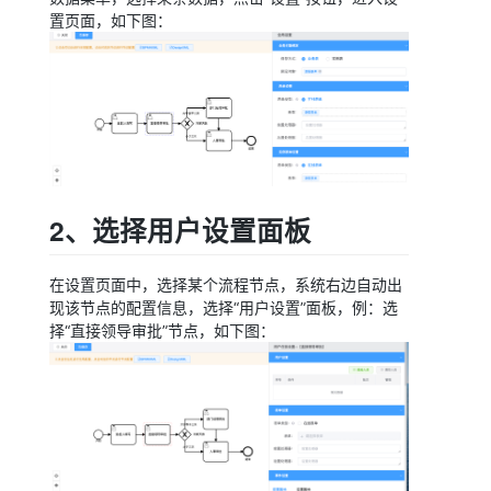
置页面，如下图：
2、选择用户设置面板
在设置页面中，选择某个流程节点，系统右边自动出
现该节点的配置信息，选择“用户设置”面板，例：选
择“直接领导审批”节点，如下图：