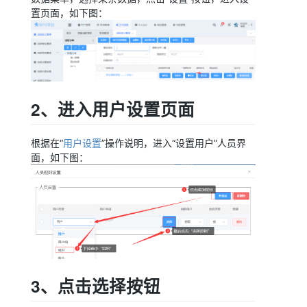
置页面，如下图：
2、进入用户设置页面
根据在“
用户设置
”操作说明，进入“设置用户”人员界
面，如下图：
3、点击选择按钮