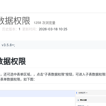
数据权限
1258
次浏览量
员
历史版本：
1
更新时间：
2026-03-18 10:25
3.5.8+;
数据权限
，还可选中表单区域，，点击“子表数据权限”按钮，可进入子表数据权
程表单数据权限，如下图：