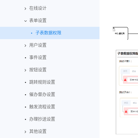
在线设计
表单设置
子表数据权限
用户设置
事件设置
按钮设置
跳转规则设置
催办督办设置
触发流程设置
办理抄送设置
其他设置