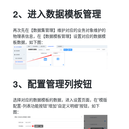
2、进入数据模板管理
下拉框，数据来源于接口
再次先在【数据集管理】维护对应的业务对象维护的
物理表信息，在【数据模板管理】设置对应的数据模
定义明细按钮
板数据，如下图：
列表数据
3、配置管理列按钮
的状态
选择对应的数据模板的数据，进入设置页面，在“模版
配置-列表功能按钮”增加“自定义明细”按钮，如下
图：