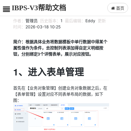
IBPS-V3帮助文档
首页
作者：
管理员
历史版本：
1
最后编辑：
Eddy
更新
时间：
2026-03-18 10:25
简介：根据具体业务将数据模板中单行数据中得某个
属性值作为条件，去控制列表添加得自定义明细按
钮，分别绑定3个详情表单，展示对应按钮。
1、进入表单管理
首先在【业务对象管理】创建业务对象数据之后，在
【表单管理】设置对应不同表单布局的数据，如下
图：