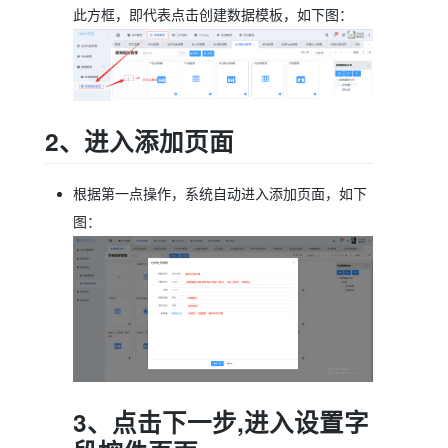
此方框，即代表点击创建数据模板，如下图：
2、进入添加页面
根据第一点操作，系统自动进入添加页面，如下
图：
3、点击下一步,进入设置字