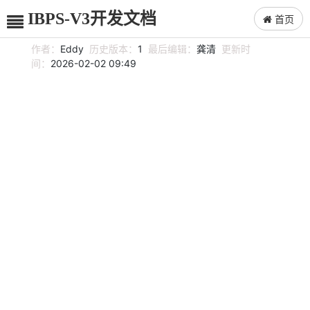
IBPS-V3开发文档
首页
作者：
Eddy
历史版本：
1
最后编辑：
龚清
更新时
间：
2026-02-02 09:49