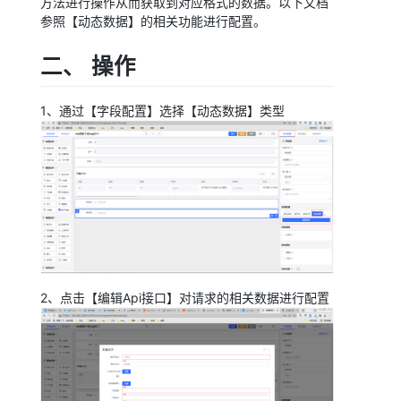
方法进行操作从而获取到对应格式的数据。以下文档
参照【动态数据】的相关功能进行配置。
二、 操作
1、通过【字段配置】选择【动态数据】类型
2、点击【编辑Api接口】对请求的相关数据进行配置