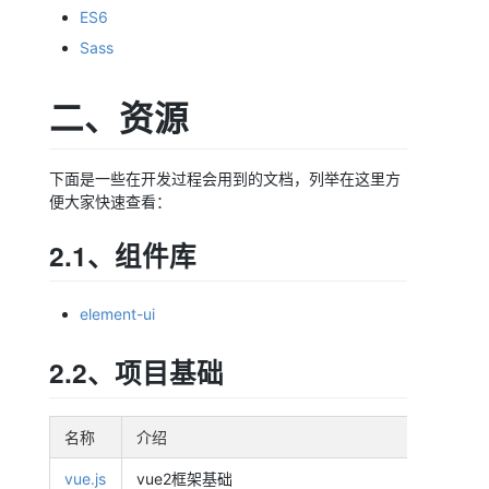
ES6
Sass
二、资源
下面是一些在开发过程会用到的文档，列举在这里方
便大家快速查看：
2.1、组件库
element-ui
2.2、项目基础
名称
介绍
vue.js
vue2框架基础