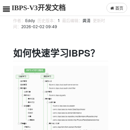
IBPS-V3开发文档
首页
作者：
Eddy
历史版本：
1
最后编辑：
龚清
更新时
间：
2026-02-02 09:49
如何快速学习IBPS？